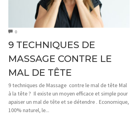
COMMENTS
0
9 TECHNIQUES DE
MASSAGE CONTRE LE
MAL DE TÊTE
9 techniques de Massage contre le mal de tête Mal
à la tête ? Il existe un moyen efficace et simple pour
apaiser un mal de tête et se détendre . Economique,
100% naturel, le...