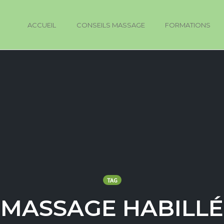
ACCUEIL
CONSEILS MASSAGE
FORMATIONS
TAG
MASSAGE HABILLÉ