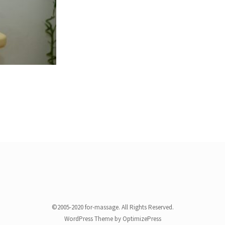
©2005-2020 for-massage. All Rights Reserved.
WordPress Theme by OptimizePress