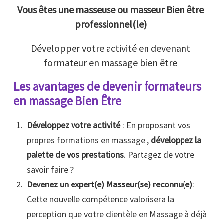
Vous êtes une masseuse ou masseur Bien être
professionnel(le)
Développer votre activité en devenant
formateur en massage bien être
Les avantages de devenir formateurs
en massage Bien Être
Développez votre activité
: En proposant vos
propres formations en massage ,
développez la
palette de vos prestations
. Partagez de votre
savoir faire ?
Devenez un expert(e) Masseur(se) reconnu(e)
:
Cette nouvelle compétence valorisera la
perception que votre clientèle en Massage à déjà