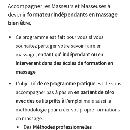
Accompagner les Masseurs et Masseuses à
devenir
formateur indépendants en massage
bien êtr
e.
Ce programme est fait pour vous si vous
souhaitez partager votre savoir faire en
massage,
en tant qu’ indépendant ou en
intervenant dans des écoles de formation en
massage
.
L’objectif
de ce programme pratique
est de vous
accompagner pas à pas en
en partant de zéro
avec des outils prêts à l’emploi
mais aussi la
méthodologie pour créer vos propre formations
en massage.
Des
Méthodes professionnelles