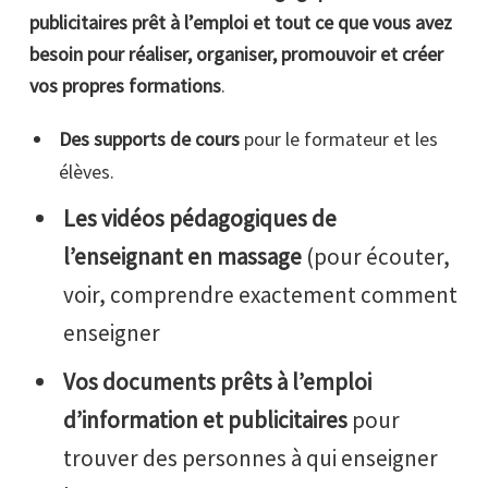
publicitaires prêt à l’emploi et tout ce que vous avez
besoin pour réaliser, organiser, promouvoir et créer
vos propres formations
.
Des supports de cours
pour le formateur et les
élèves.
Les vidéos pédagogiques de
l’enseignant en massage
(pour écouter,
voir, comprendre exactement comment
enseigner
Vos documents
prêts à l’emploi
d’information et publicitaires
pour
trouver des personnes à qui enseigner