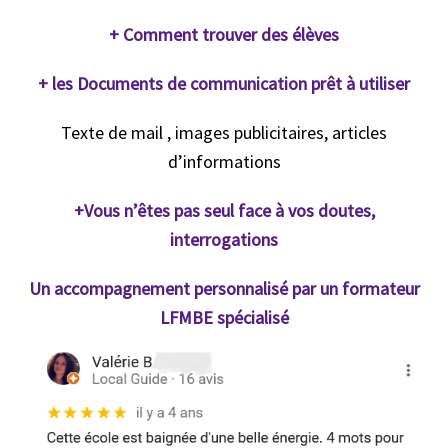
+ Comment trouver des élèves
+ les Documents de communication
prêt à utiliser
Texte de mail , images publicitaires, articles
d’informations
+Vous n’êtes pas seul face à vos doutes,
interrogations
Un accompagnement personnalisé par un formateur
LFMBE spécialisé