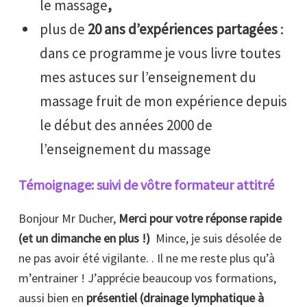
le massage
,
plus de
20 ans d’expériences partagées
:
dans ce programme je vous livre toutes
mes astuces sur l’enseignement du
massage fruit de mon expérience depuis
le début des années 2000 de
l’enseignement du massage
Témoignage: suivi de vôtre formateur attitré
Bonjour Mr Ducher,
Merci pour votre réponse rapide
(et un dimanche en plus !)
Mince, je suis désolée de
ne pas avoir été vigilante. . Il ne me reste plus qu’à
m’entrainer ! J’apprécie beaucoup vos formations,
aussi bien en
présentiel (drainage lymphatique à