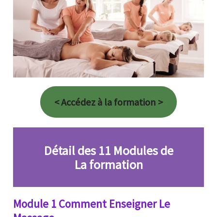
< Accédez à la formation >
Détail des 11 Modules de
La formation
Module 1 Comment Enseigner Le