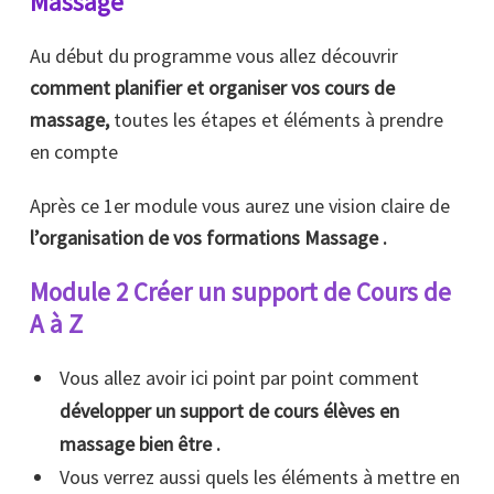
Massage
Au début du programme vous allez découvrir
comment planifier et organiser vos cours de
massage,
toutes les étapes et éléments à prendre
en compte
Après ce 1er module vous aurez une vision claire de
l’organisation de vos formations Massage .
Module 2 Créer un support de Cours de
A à Z
Vous allez avoir ici point par point comment
développer un support de cours élèves en
massage bien être .
Vous verrez aussi quels les éléments à mettre en