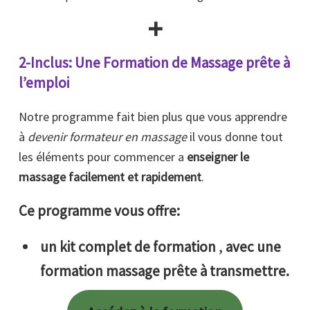
+
2-Inclus: Une Formation de Massage prête à
l’emploi
Notre programme fait bien plus que vous apprendre
à
devenir formateur en massage
il vous donne tout
les éléments pour commencer a
enseigner le
massage facilement et rapidement
.
Ce programme vous offre:
un kit complet de formation
,
avec une
formation massage
prête à transmettre.