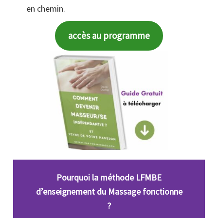
en chemin.
accès au programme
Pourquoi la méthode LFMBE
d’enseignement du Massage
fonctionne
?