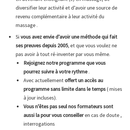
diversifier leur activité et d’avoir une source de
revenu complémentaire à leur activité du
massage .
Si
vous avez envie d’avoir une méthode qui fait
ses preuves depuis 2005
, et que vous voulez ne
pas avoir à tout ré-inventer par vous même.
Rejoignez notre programme que vous
pourrez suivre à votre rythme
.
Avec actuellement
offert un accès au
programme sans limite dans le temps
( mises
à jour incluses).
Vous n’êtes pas seul nos formateurs sont
aussi la pour vous conseiller
en cas de doute ,
interrogations