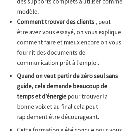
des supports complets a utiliser comme
modèle.
Comment trouver des clients
, peut
être avez vous essayé, on vous explique
comment faire et mieux encore on vous
fournit des documents de
communication prêt à l’emploi.
Quand on veut partir de zéro seul sans
guide, cela demande beaucoup de
temps et d’énergie
pour trouver la
bonne voix et au final cela peut
rapidement être décourageant.
Cette formation a été conçue pour vous