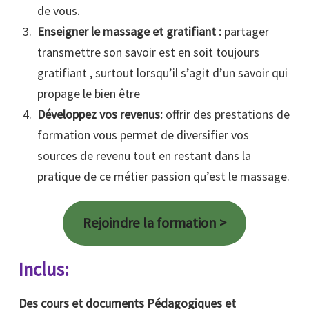
de vous.
Enseigner le massage et gratifiant :
partager
transmettre son savoir est en soit toujours
gratifiant , surtout lorsqu’il s’agit d’un savoir qui
propage le bien être
Développez vos revenus:
offrir des prestations de
formation vous permet de diversifier vos
sources de revenu tout en restant dans la
pratique de ce métier passion qu’est le massage.
Rejoindre la formation >
Inclus:
Des cours et documents Pédagogiques et