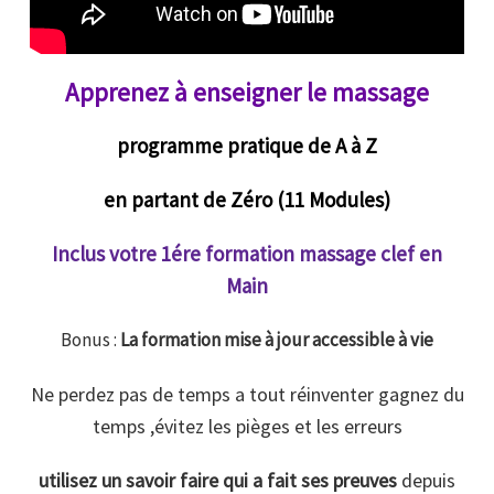
Apprenez à enseigner le massage
programme pratique de A à Z
en partant de Zéro (11 Modules)
Inclus votre 1ére formation massage
clef en
Main
Bonus :
La formation mise à jour accessible à vie
Ne perdez pas de temps a tout réinventer gagnez du
temps ,évitez les pièges et les erreurs
utilisez un savoir faire qui a fait ses preuves
depuis