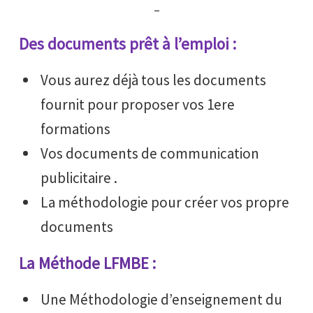
–
Des documents prêt à l’emploi :
Vous aurez déjà tous les documents
fournit pour proposer vos 1ere
formations
Vos documents de communication
publicitaire .
La méthodologie pour créer vos propre
documents
La Méthode LFMBE :
Une Méthodologie d’enseignement du