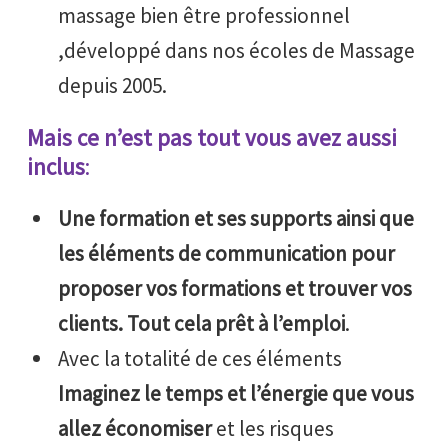
massage bien être professionnel
,développé dans nos écoles de Massage
depuis 2005.
Mais ce n’est pas tout vous avez aussi
inclus
:
Une formation et ses supports ainsi que
les éléments de communication pour
proposer vos formations et trouver vos
clients. Tout cela prêt à l’emploi
.
Avec la totalité de ces éléments
Imaginez le temps et l’énergie que vous
allez économiser
et les risques