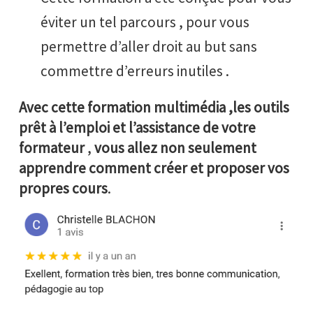
éviter un tel parcours , pour vous
permettre d’aller droit au but sans
commettre d’erreurs inutiles .
Avec cette formation multimédia ,les outils
prêt à l’emploi et l’assistance de votre
formateur
,
vous allez non seulement
apprendre comment créer et proposer vos
propres cours
.