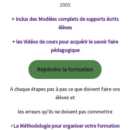
2005
+ Inclus des Modèles complets de supports écrits
élèves
+ les Vidéos de cours pour acquérir le savoir faire
pédagogique
Rejoindre la formation
A chaque étapes pas à pas ce que doivent faire vos
élèves et
les erreurs qu’ils ne doivent pas commettre
+
La Méthodologie pour organiser votre formation