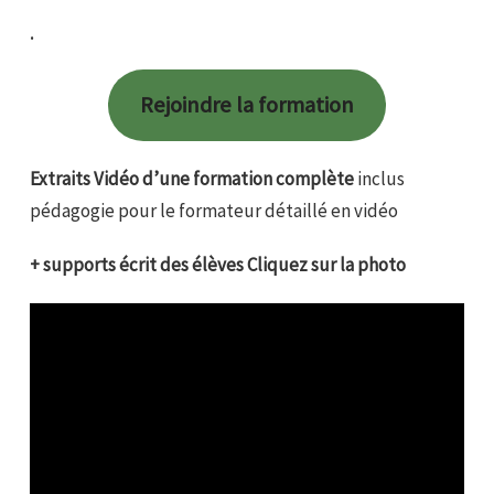
.
Rejoindre la formation
Extraits Vidéo d’une formation complète
inclus
pédagogie pour le formateur détaillé en vidéo
+ supports écrit des élèves Cliquez sur la photo