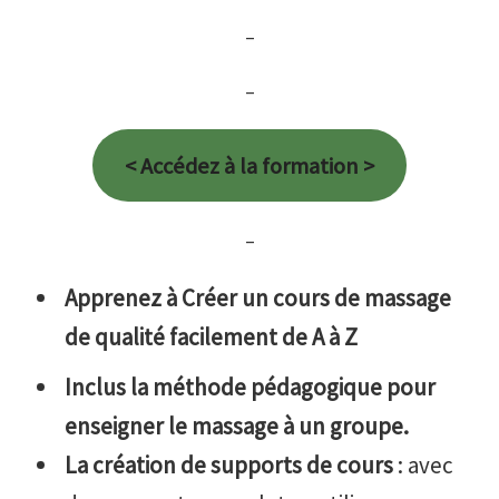
–
–
< Accédez à la formation >
–
Apprenez à Créer un cours de massage
de qualité facilement de A à Z
Inclus la méthode pédagogique pour
enseigner le massage à un groupe.
La création de supports de cours
: avec