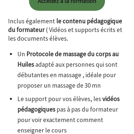
Accédez à la formation
Inclus également
le contenu pédagogique
du formateur
( Vidéos et supports écrits et
les documents élèves.
Un
Protocole de massage
du corps au
Huiles
adapté aux personnes qui sont
débutantes en massage , idéale pour
proposer un massage de 30 mn
Le support pour vos élèves, les
vidéos
pédagogiques
pas à pas du formateur
pour voir exactement comment
enseigner le cours