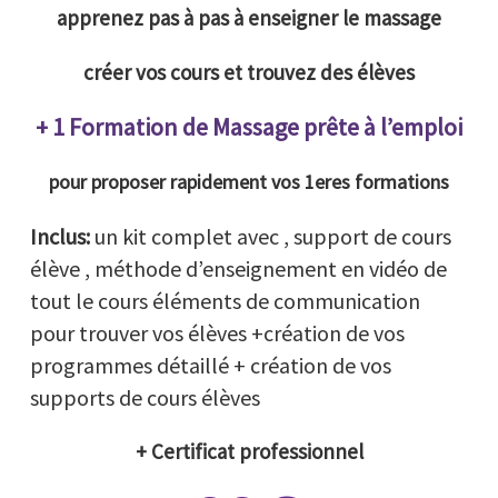
apprenez pas à pas à enseigner
le massage
créer vos cours et trouvez des élèves
+ 1 Formation de Massage prête à l’emploi
pour proposer rapidement vos 1eres formations
Inclus:
un kit complet avec , support de cours
élève , méthode d’enseignement en vidéo de
tout le cours éléments de communication
pour trouver vos élèves +création de vos
programmes détaillé + création de vos
supports de cours élèves
+ Certificat professionnel