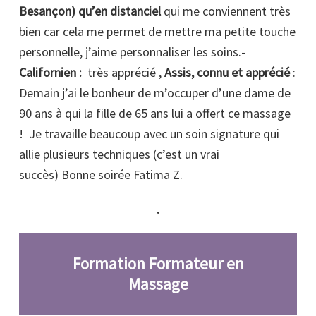
Besançon) qu’en distanciel
qui me conviennent très
bien car cela me permet de mettre ma petite touche
personnelle, j’aime personnaliser les soins.-
Californien :
très apprécié ,
Assis, connu et apprécié
:
Demain j’ai le bonheur de m’occuper d’une dame de
90 ans à qui la fille de 65 ans lui a offert ce massage
! Je travaille beaucoup avec un soin signature qui
allie plusieurs techniques (c’est un vrai
succès) Bonne soirée Fatima Z.
.
Formation Formateur en
Massage