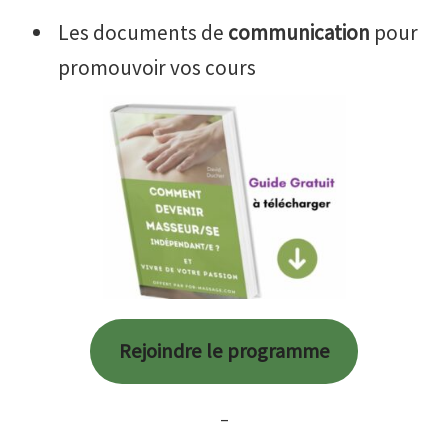
Les documents de
communication
pour
promouvoir vos cours
Rejoindre le programme
–