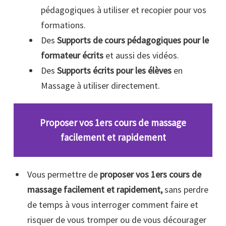
pédagogiques à utiliser et recopier pour vos
formations.
Des
Supports de cours pédagogiques pour le
formateur écrits
et aussi des vidéos.
Des
Supports écrits pour les élèves
en
Massage à utiliser directement.
Proposer vos 1ers cours de massage
facilement et rapidement
Vous permettre
de
proposer vos 1ers cours de
massage facilement et rapidement,
sans perdre
de temps à vous interroger comment faire et
risquer de vous tromper ou de vous décourager