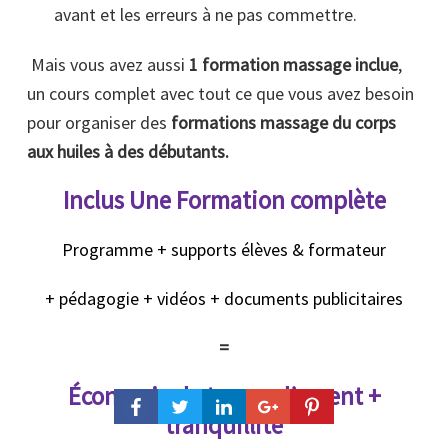
avant et les erreurs à ne pas commettre.
Mais vous avez aussi
1 formation massage inclue
,
un cours complet avec tout ce que vous avez besoin
pour organiser des
formations massage du corps
aux huiles à des débutants.
Inclus Une Formation complète
Programme + supports élèves & formateur
+ pédagogie + vidéos + documents publicitaires
=
Économie de temps d’argent +
tranquillité