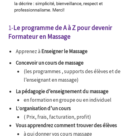
1-
Le programme de A à Z pour devenir
Formateur en Massage
Apprenez à
Enseigner le Massage
Concevoir un cours de massage
(les programmes , supports des élèves et de
l’enseignant en massage)
La pédagogie d’enseignement du massage
en formation en groupe ou en individuel
L
‘
organisation d’un cours
( Prix, frais, facturation, profit)
Vous apprendrez
comment trouver des élèves
à qui donner vos cours massage