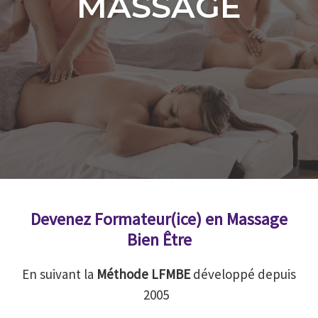
MASSAGE
Devenez Formateur(ice) en Massage
Bien Être
En suivant la
Méthode LFMBE
développé depuis
2005