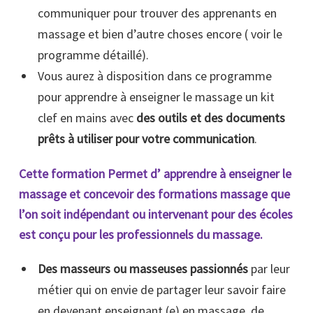
communiquer pour trouver des apprenants en
massage et bien d’autre choses encore ( voir le
programme détaillé).
Vous aurez à disposition dans ce programme
pour apprendre à enseigner le massage un kit
clef en mains avec
des outils et des documents
prêts à utiliser pour votre communication
.
Cette formation Permet d’ apprendre à enseigner le
massage et concevoir des formations massage que
l’on soit indépendant ou intervenant pour des écoles
est conçu pour les professionnels du massage.
Des masseurs ou masseuses passionnés
par leur
métier qui on envie de partager leur savoir faire
en devenant enseignant (e) en massage, de