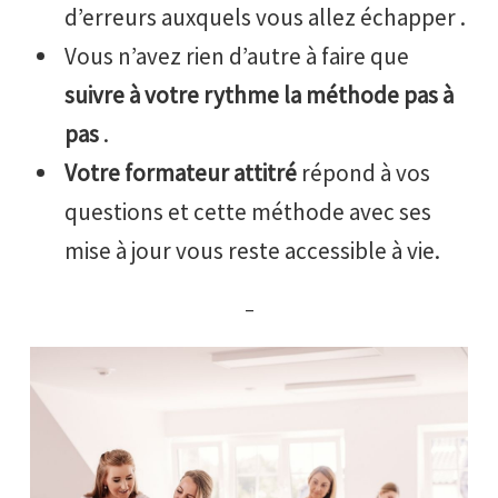
d’erreurs auxquels vous allez échapper .
Vous n’avez rien d’autre à faire que
suivre à votre rythme la méthode pas à
pas
.
Votre formateur attitré
répond à vos
questions et cette méthode avec ses
mise à jour vous reste accessible à vie.
–