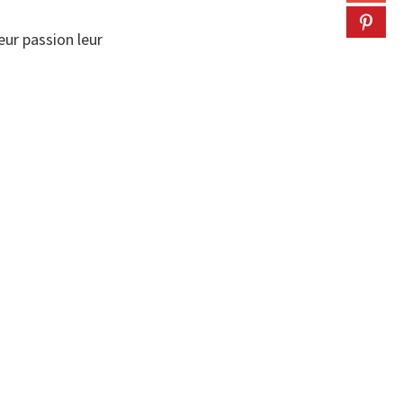
ur passion leur