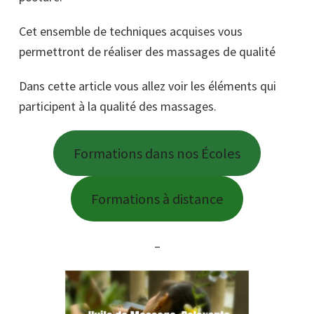
Cet ensemble de techniques acquises vous
permettront de réaliser des massages de qualité
Dans cette article vous allez voir les éléments qui
participent à la qualité des massages.
Formations dans nos Écoles
Formations à distance
–