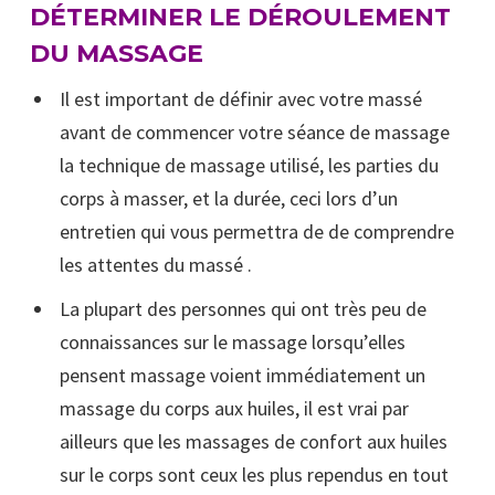
DÉTERMINER LE DÉROULEMENT
DU MASSAGE
Il est important de définir avec votre massé
avant de commencer votre séance de massage
la technique de massage utilisé, les parties du
corps à masser, et la durée, ceci lors d’un
entretien qui vous permettra de de comprendre
les attentes du massé .
La plupart des personnes qui ont très peu de
connaissances sur le massage lorsqu’elles
pensent massage voient immédiatement un
massage du corps aux huiles, il est vrai par
ailleurs que les massages de confort aux huiles
sur le corps sont ceux les plus rependus en tout