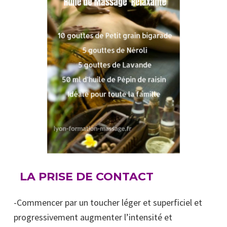
LA PRISE DE CONTACT
-Commencer par un toucher léger et superficiel et
progressivement augmenter l’intensité et