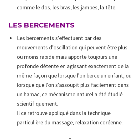
comme le dos, les bras, les jambes, la tête.
LES BERCEMENTS
Les bercements s’effectuent par des
mouvements d’oscillation qui peuvent être plus
ou moins rapide mais apporte toujours une
profonde détente en agissant exactement de la
même façon que lorsque l’on berce un enfant, ou
lorsque que l’on s’assoupit plus facilement dans
un hamac, ce mécanisme naturel a été étudié
scientifiquement.
Il ce retrouve appliqué dans la technique
particulière du massage, relaxation coréenne.
–