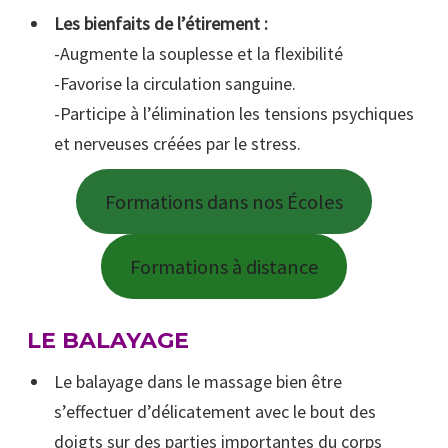
Les bienfaits de l’étirement :
-Augmente la souplesse et la flexibilité
-Favorise la circulation sanguine.
-Participe à l’élimination les tensions psychiques
et nerveuses créées par le stress.
Formations dans nos Écoles
Formations à distance
LE BALAYAGE
Le balayage dans le massage bien être
s’effectuer d’délicatement avec le bout des
doigts sur des parties importantes du corps