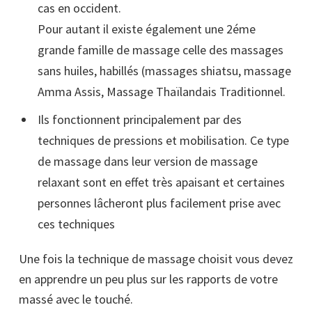
cas en occident.
Pour autant il existe également une 2éme
grande famille de massage celle des massages
sans huiles, habillés (massages shiatsu, massage
Amma Assis, Massage Thaïlandais Traditionnel.
Ils fonctionnent principalement par des
techniques de pressions et mobilisation. Ce type
de massage dans leur version de massage
relaxant sont en effet très apaisant et certaines
personnes lâcheront plus facilement prise avec
ces techniques
Une fois la technique de massage choisit vous devez
en apprendre un peu plus sur les rapports de votre
massé avec le touché.