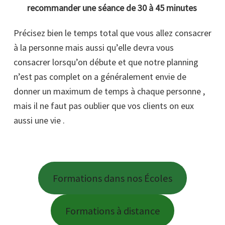
recommander une séance de 30 à 45 minutes
Précisez bien le temps total que vous allez consacrer
à la personne mais aussi qu’elle devra vous
consacrer lorsqu’on débute et que notre planning
n’est pas complet on a généralement envie de
donner un maximum de temps à chaque personne ,
mais il ne faut pas oublier que vos clients on eux
aussi une vie .
Formations dans nos Écoles
Formations à distance