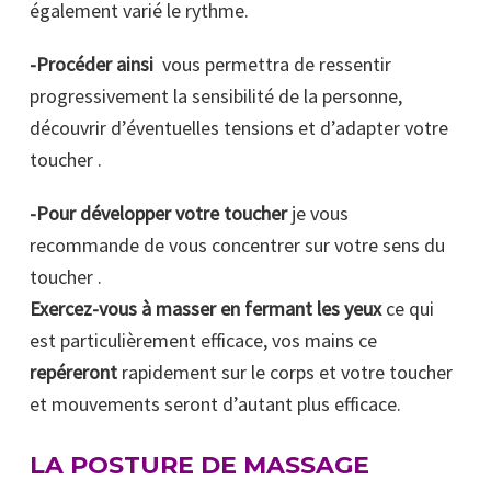
également varié le rythme.
-Procéder ainsi
vous permettra de ressentir
progressivement la sensibilité de la personne,
découvrir d’éventuelles tensions et d’adapter votre
toucher .
-Pour développer votre toucher
je vous
recommande de vous concentrer sur votre sens du
toucher .
Exercez-vous à masser en fermant les yeux
ce qui
est particulièrement efficace, vos mains ce
repéreront
rapidement sur le corps et votre toucher
et mouvements seront d’autant plus efficace.
LA POSTURE DE MASSAGE