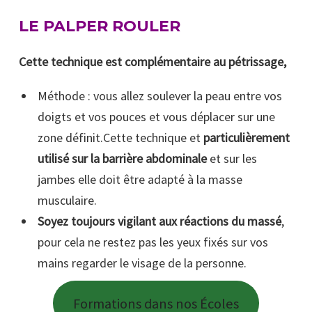
LE PALPER ROULER
Cette technique est complémentaire au pétrissage,
Méthode : vous allez soulever la peau entre vos
doigts et vos pouces et vous déplacer sur une
zone définit.Cette technique et
particulièrement
utilisé sur la barrière abdominale
et sur les
jambes elle doit être adapté à la masse
musculaire.
Soyez toujours vigilant aux réactions du massé
,
pour cela ne restez pas les yeux fixés sur vos
mains regarder le visage de la personne.
Formations dans nos Écoles