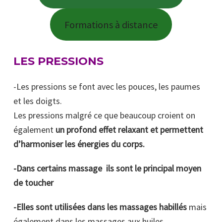
Formations à distance
LES PRESSIONS
-Les pressions se font avec les pouces, les paumes
et les doigts.
Les pressions malgré ce que beaucoup croient on
également
un profond effet relaxant et permettent
d’harmoniser les énergies du corps.
-Dans certains massage ils sont le principal moyen
de toucher
-Elles sont utilisées dans les massages habillés
mais
également dans les massages aux huiles.