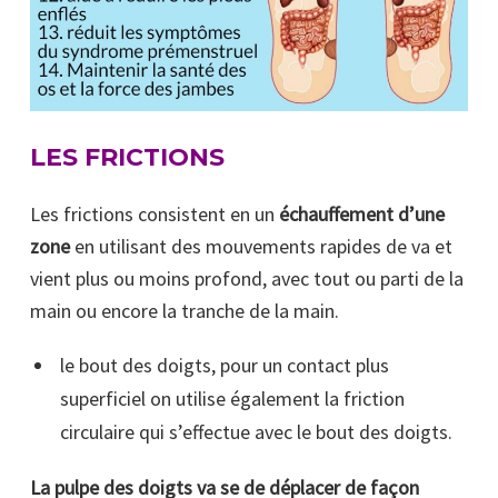
LES FRICTIONS
Les frictions consistent en un
échauffement d’une
zone
en utilisant des mouvements rapides de va et
vient plus ou moins profond, avec tout ou parti de la
main ou encore la tranche de la main.
le bout des doigts, pour un contact plus
superficiel on utilise également la friction
circulaire qui s’effectue avec le bout des doigts.
La pulpe des doigts va se de déplacer de façon