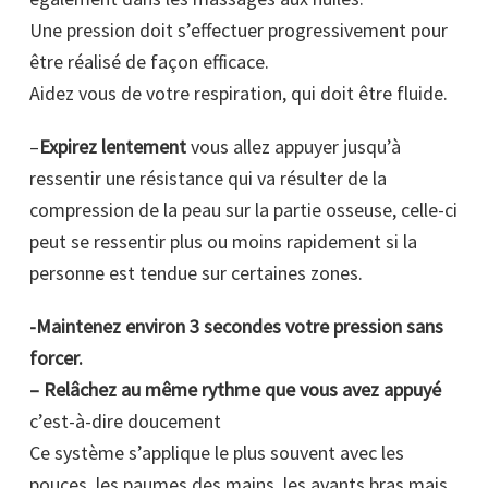
Une pression doit s’effectuer progressivement pour
être réalisé de façon efficace.
Aidez vous de votre respiration, qui doit être fluide.
–
Expirez lentement
vous allez appuyer jusqu’à
ressentir une résistance qui va résulter de la
compression de la peau sur la partie osseuse, celle-ci
peut se ressentir plus ou moins rapidement si la
personne est tendue sur certaines zones.
-Maintenez environ 3 secondes votre pression sans
forcer.
– Relâchez au même rythme que vous avez appuyé
c’est-à-dire doucement
Ce système s’applique le plus souvent avec les
pouces, les paumes des mains, les avants bras mais