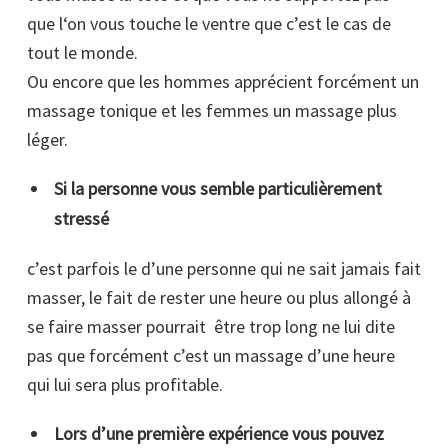
que l‘on vous touche le ventre que c’est le cas de
tout le monde.
Ou encore que les hommes apprécient forcément un
massage tonique et les femmes un massage plus
léger.
Si la personne vous semble particulièrement
stressé
c’est parfois le d’une personne qui ne sait jamais fait
masser, le fait de rester une heure ou plus allongé à
se faire masser pourrait être trop long ne lui dite
pas que forcément c’est un massage d’une heure
qui lui sera plus profitable.
Lors d’une première expérience vous pouvez