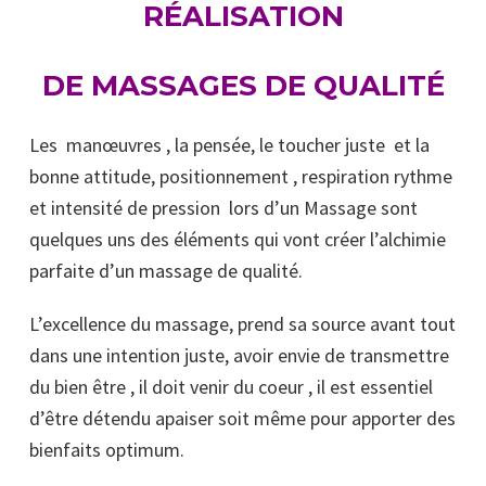
RÉALISATION
DE MASSAGES DE QUALITÉ
Les manœuvres , la pensée, le toucher juste et la
bonne attitude, positionnement , respiration rythme
et intensité de pression lors d’un Massage sont
quelques uns des éléments qui vont créer l’alchimie
parfaite d’un massage de qualité.
L’excellence du massage, prend sa source avant tout
dans une intention juste, avoir envie de transmettre
du bien être , il doit venir du coeur , il est essentiel
d’être détendu apaiser soit même pour apporter des
bienfaits optimum.