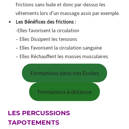
frictions sans huile et donc par-dessus les
vêtements lors d’un massage assis par exemple.
Les Bénéfices des frictions :
-Elles favorisent la circulation
– Elles Dissipent les tensions
– Elles Favorisent la circulation sanguine
– Elles Réchauffent les masses musculaires.
Formations dans nos Écoles
Formations à distance
LES PERCUSSIONS
TAPOTEMENTS