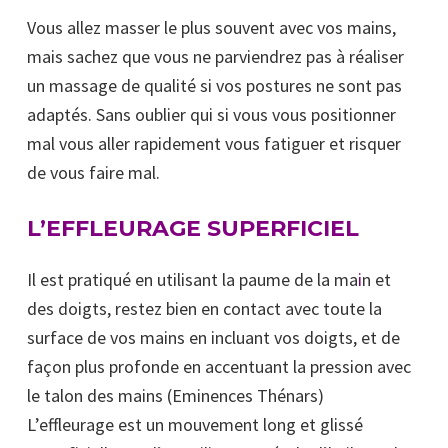
Vous allez masser le plus souvent avec vos mains,
mais sachez que vous ne parviendrez pas à réaliser
un massage de qualité si vos postures ne sont pas
adaptés. Sans oublier qui si vous vous positionner
mal vous aller rapidement vous fatiguer et risquer
de vous faire mal.
L’EFFLEURAGE SUPERFICIEL
Il est pratiqué en utilisant la paume de la ma
i
n et
des doigts, restez bien en contact avec toute la
surface de vos mains en incluant vos doigts, et de
façon plus profonde en accentuant la pression avec
le talon des mains (Eminences Thénars)
L’effleurage est un mouvement long et glissé