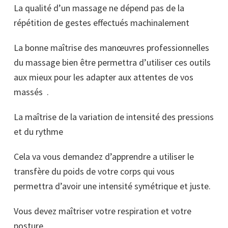
La qualité d’un massage ne dépend pas de la
répétition de gestes effectués machinalement
La bonne maîtrise des manœuvres professionnelles
du massage bien être permettra d’utiliser ces outils
aux mieux pour les adapter aux attentes de vos
massés .
La maîtrise de la variation de intensité des pressions
et du rythme
Cela va vous demandez d’apprendre a utiliser le
transfère du poids de votre corps qui vous
permettra d’avoir une intensité symétrique et juste.
Vous devez maîtriser votre respiration et votre
posture.