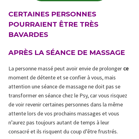
CERTAINES PERSONNES
POURRAIENT ÊTRE TRÈS
BAVARDES
APRÈS LA SÉANCE DE MASSAGE
La personne massé peut avoir envie de prolonger
ce
moment de détente et se confier à vous, mais
attention une séance de massage ne doit pas se
transformer en séance chez le Psy, car vous risquez
de voir revenir certaines personnes dans la même
attente lors de vos prochains massages et vous
n’aurez pas toujours autant de temps à leur
consacré et ils risquent du coup d’être frustrés.