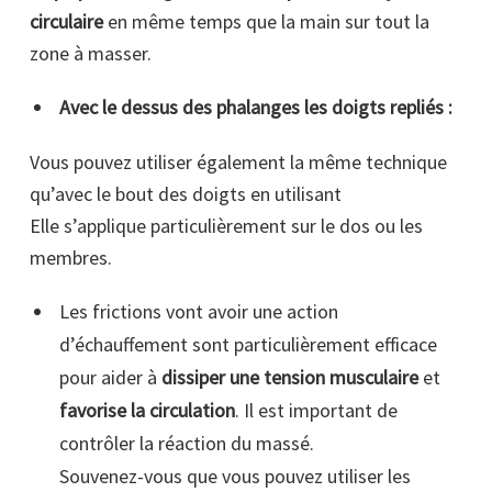
circulaire
en même temps que la main sur tout la
zone à masser.
Avec le dessus des phalanges les doigts repliés :
Vous pouvez utiliser également la même technique
qu’avec le bout des doigts en utilisant
Elle s’applique particulièrement sur le dos ou les
membres.
Les frictions vont avoir une action
d’échauffement sont particulièrement efficace
pour aider à
dissiper une tension musculaire
et
favorise la circulation
. Il est important de
contrôler la réaction du massé.
Souvenez-vous que vous pouvez utiliser les