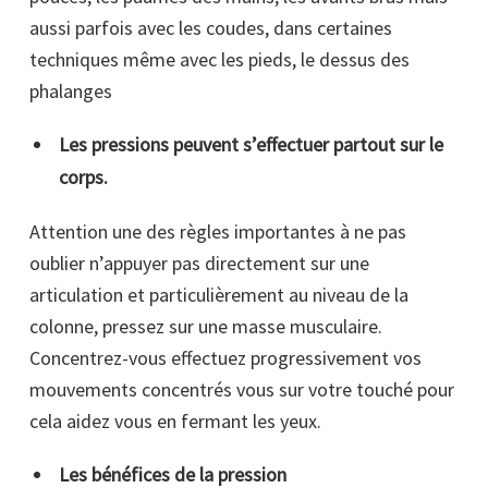
aussi parfois avec les coudes, dans certaines
techniques même avec les pieds, le dessus des
phalanges
Les pressions peuvent s’effectuer partout sur le
corps.
Attention une des règles importantes à ne pas
oublier n’appuyer pas directement sur une
articulation et particulièrement au niveau de la
colonne, pressez sur une masse musculaire.
Concentrez-vous effectuez progressivement vos
mouvements concentrés vous sur votre touché pour
cela aidez vous en fermant les yeux.
Les bénéfices de la pression