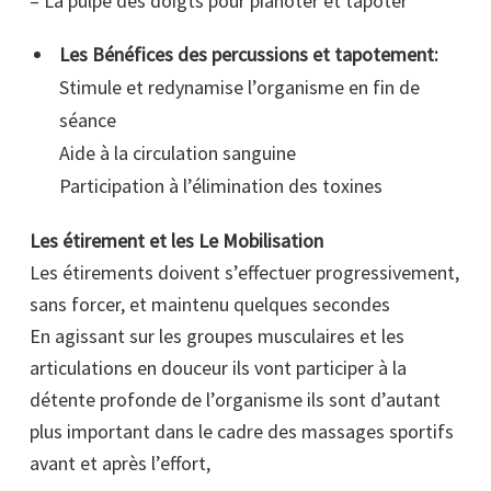
– La pulpe des doigts pour pianoter et tapoter
Les Bénéfices des percussions et tapotement:
Stimule et redynamise l’organisme en fin de
séance
Aide à la circulation sanguine
Participation à l’élimination des toxines
Les étirement et les Le Mobilisation
Les étirements doivent s’effectuer progressivement,
sans forcer, et maintenu quelques secondes
En agissant sur les groupes musculaires et les
articulations en douceur ils vont participer à la
détente profonde de l’organisme ils sont d’autant
plus important dans le cadre des massages sportifs
avant et après l’effort,