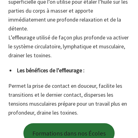
superficielle que l’on utilise pour étaler l’huile sur les
parties du corps à masser et apporte
immédiatement une profonde relaxation et de la
détente.
L’effleurage utilisé de façon plus profonde va activer
le système circulatoire, lymphatique et musculaire,
drainer les toxines.
Les bénéfices de l’effleurage :
Permet la prise de contact en douceur, facilite les
transitions et le dernier contact, disperses les
tensions musculaires prépare pour un travail plus en
profondeur, draine les toxines.
Formations dans nos Écoles