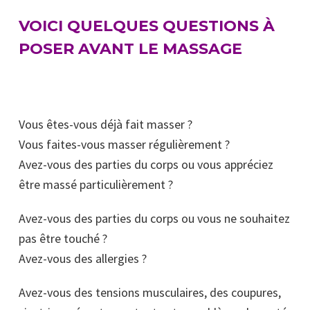
VOICI QUELQUES QUESTIONS À
POSER AVANT LE MASSAGE
Vous êtes-vous déjà fait masser ?
Vous faites-vous masser régulièrement ?
Avez-vous des parties du corps ou vous appréciez
être massé particulièrement ?
Avez-vous des parties du corps ou vous ne souhaitez
pas être touché ?
Avez-vous des allergies ?
Avez-vous des tensions musculaires, des coupures,