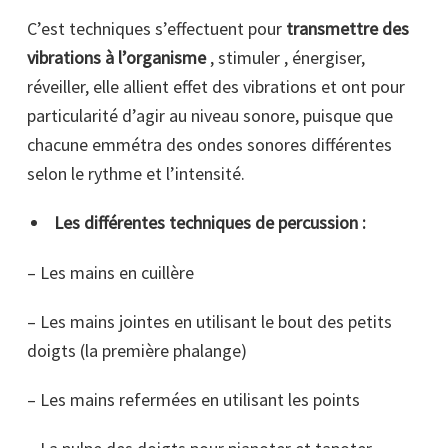
C’est techniques s’effectuent pour
transmettre des
vibrations à l’organisme
, stimuler , énergiser,
réveiller, elle allient effet des vibrations et ont pour
particularité d’agir au niveau sonore, puisque que
chacune emmétra des ondes sonores différentes
selon le rythme et l’intensité.
Les différentes techniques de percussion :
– Les mains en cuillère
– Les mains jointes en utilisant le bout des petits
doigts (la première phalange)
– Les mains refermées en utilisant les points