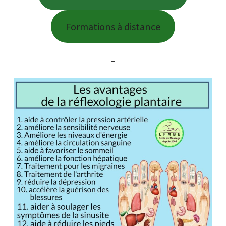
Formations à distance
–