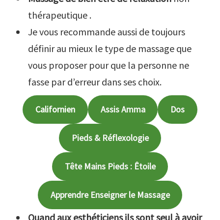
thérapeutique .
Je vous recommande aussi de toujours
définir au mieux le type de massage que
vous proposer pour que la personne ne
fasse par d’erreur dans ses choix.
Californien
Assis Amma
Dos
Pieds & Réflexologie
Tête Mains Pieds : Êtoile
Apprendre Enseigner le Massage
Quand aux esthéticiens ils sont seul à avoir