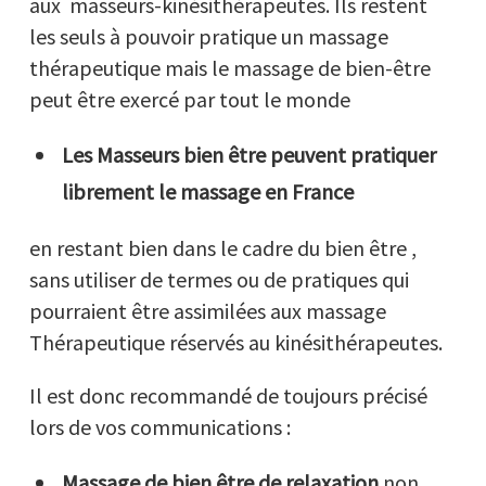
aux masseurs-kinésithérapeutes. Ils restent
les seuls à pouvoir pratique un massage
thérapeutique mais le massage de bien-être
peut être exercé par tout le monde
Les Masseurs bien être peuvent pratiquer
librement le massage en France
en restant bien dans le cadre du bien être ,
sans utiliser de termes ou de pratiques qui
pourraient être assimilées aux massage
Thérapeutique réservés au kinésithérapeutes.
Il est donc recommandé de toujours précisé
lors de vos communications :
Massage de bien être de relaxation
non