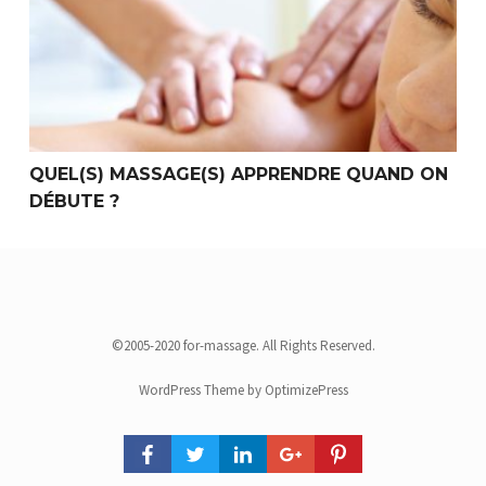
QUEL(S) MASSAGE(S) APPRENDRE QUAND ON
DÉBUTE ?
©2005-2020 for-massage. All Rights Reserved.
WordPress Theme by OptimizePress