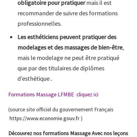
obligatoire
pour pratiquer
mais il est
recommander de suivre des formations
professionnelles.
Les esthéticiens peuvent pratiquer des
modelages et des massages de bien-être
,
mais le modelage ne peut être pratiqué
que par des titulaires de diplômes
d’esthétique .
Formations Massage LFMBE cliquez ici
(source site officiel du gouvernement Français
https://www.economie.gouv.fr
)
Découvrez nos formations Massage Avec nos leçons