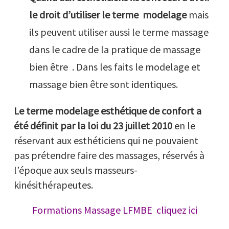
le droit d’utiliser le terme modelage
mais
ils peuvent utiliser aussi le terme massage
dans le cadre de la pratique de massage
bien être . Dans les faits le modelage et
massage bien être sont identiques.
Le terme modelage esthétique de confort a
été définit par la loi du 23 juillet 2010
en le
réservant aux esthéticiens qui ne pouvaient
pas prétendre faire des massages, réservés à
l’époque aux seuls masseurs-
kinésithérapeutes.
Formations Massage LFMBE cliquez ici