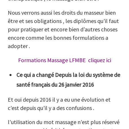
Nous verrons aussi les droits du masseur bien
être et ses obligations , les diplômes qu’il faut
pour pratiquer et encore bien d’autres choses
encore comme les bonnes formulations a
adopter .
Formations Massage LFMBE cliquez ici
Ce qui a changé
Depuis la loi du système de
santé français du 26 janvier 2016
Et oui depuis 2016 il y a eu une évolution et
c’est depuis qu’il y a des confusions .
l’utilisation du mot massage n’est plus réservé