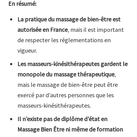
En résumé:
La pratique du massage de bien-être est
autorisée en France
, mais il est important
de respecter les réglementations en
vigueur.
Les masseurs-kinésithérapeutes gardent le
monopole du massage thérapeutique
,
mais le massage de bien-être peut être
exercé par d’autres personnes que les
masseurs-kinésithérapeutes.
Il n’existe pas de diplôme d’état en
Massage Bien Être ni même de formation