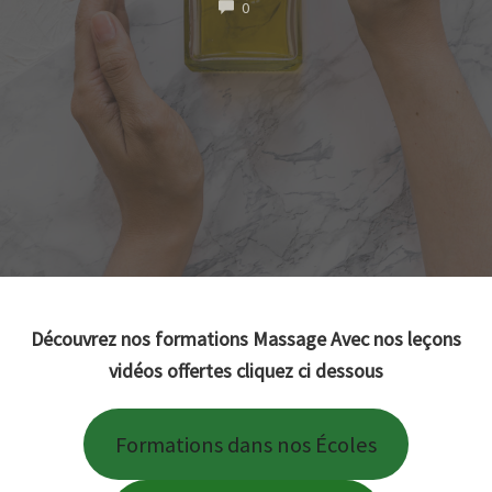
COMMENTS
0
Découvrez nos formations Massage Avec nos leçons
vidéos offertes cliquez ci dessous
Formations dans nos Écoles