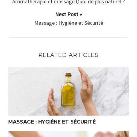
Aromathérapie et massage Quoi de plus naturel ?
Next Post »
Massage : Hygiène et Sécurité
RELATED ARTICLES
Massage : Hygiène et Sécurité
MASSAGE : HYGIÈNE ET SÉCURITÉ
Comment choisir son école de formation Massage