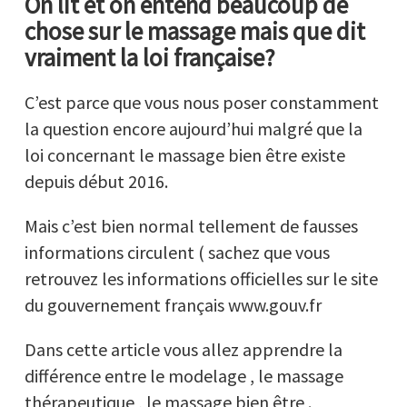
On lit et on entend beaucoup de
chose sur le massage mais que dit
vraiment la loi française?
C’est parce que vous nous poser constamment
la question encore aujourd’hui malgré que la
loi concernant le massage bien être existe
depuis début 2016.
Mais c’est bien normal tellement de fausses
informations circulent ( sachez que vous
retrouvez les informations officielles sur le site
du gouvernement français www.gouv.fr
Dans cette article vous allez apprendre la
différence entre le modelage , le massage
thérapeutique , le massage bien être .