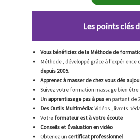
Les points clés 
Vous bénéficiez de la Méthode de format
Méthode , développé grâce à l’expérience
depuis 2005.
Apprenez à masser de chez vous dés aujou
Suivez votre formation massage bien être 
Un
apprentissage pas à pas
en partant de 
Des Outils Multimédia:
Vidéos , livrets pé
Votre
formateur est à votre écoute
Conseils et Évaluation en vidéo
Obtenez un
certificat professionnel