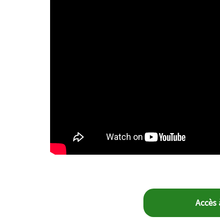
Accès 