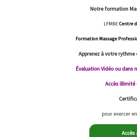
Notre formation Mas
LFMBE
Centre d
Formation Massage Professi
Apprenez à votre rythme
Évaluation Vidéo ou dans 
Accès illimité
Certific
pour exercer en
Accès 