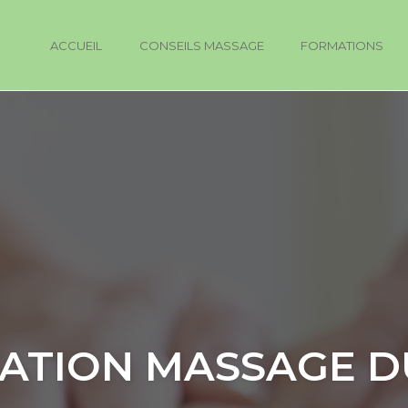
ACCUEIL
CONSEILS MASSAGE
FORMATIONS
ATION MASSAGE D