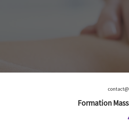
contact@
Formation Massa