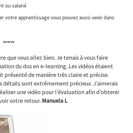
t ou salarié
r votre apprentissage vous pouvez aussi venir dans
~~~
e que vous allez bien. Je tenais à vous faire
ation du dos en e-learning. Les vidéos étaient
t présenté de manière très claire et précise.
les détails sont extrêmement précieux. J’aimerais
aliser une vidéo pour l’évaluation afin d’obtenir
voir votre retour.
Manuela L