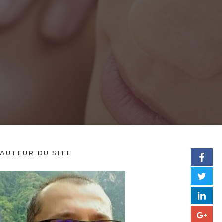
’AUTEUR DU SITE