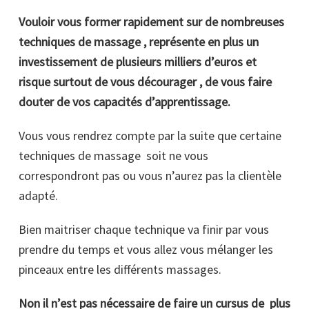
Vouloir vous former rapidement sur de nombreuses
techniques de massage , représente en plus un
investissement de plusieurs milliers d’euros et
risque surtout de vous décourager , de vous faire
douter de vos capacités d’apprentissage.
Vous vous rendrez compte par la suite que certaine
techniques de massage soit ne vous
correspondront pas ou vous n’aurez pas la clientèle
adapté.
Bien maitriser chaque technique va finir par vous
prendre du temps et vous allez vous mélanger les
pinceaux entre les différents massages.
Non il n’est pas nécessaire de faire un cursus de plus