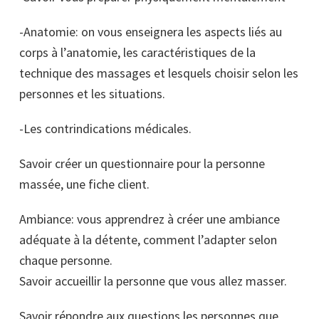
-Anatomie: on vous enseignera les aspects liés au
corps à l’anatomie, les caractéristiques de la
technique des massages et lesquels choisir selon les
personnes et les situations.
-Les contrindications médicales.
Savoir créer un questionnaire pour la personne
massée, une fiche client.
Ambiance: vous apprendrez à créer une ambiance
adéquate à la détente, comment l’adapter selon
chaque personne.
Savoir accueillir la personne que vous allez masser.
Savoir répondre aux questions les personnes que