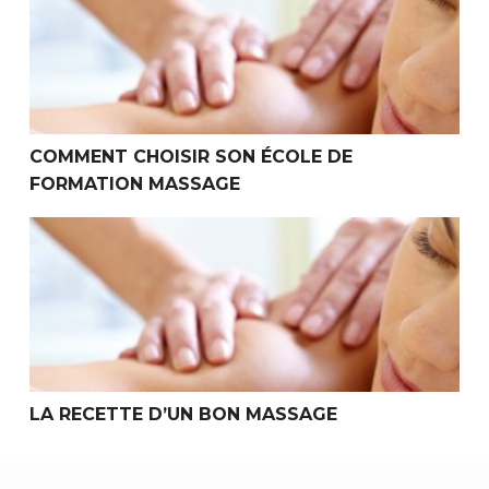
COMMENT CHOISIR SON ÉCOLE DE
FORMATION MASSAGE
La Recette d’un Bon Massage
LA RECETTE D’UN BON MASSAGE