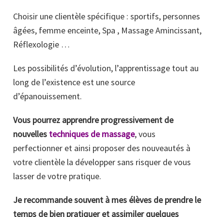
Choisir une clientèle spécifique : sportifs, personnes
âgées, femme enceinte, Spa , Massage Amincissant,
Réflexologie …
Les possibilités d’évolution, l’apprentissage tout au
long de l’existence est une source
d’épanouissement.
Vous pourrez apprendre progressivement de
nouvelles
techniques de massage
, vous
perfectionner et ainsi proposer des nouveautés à
votre clientèle la développer sans risquer de vous
lasser de votre pratique.
Je recommande souvent à mes élèves de prendre le
temps de bien pratiquer et assimiler quelques