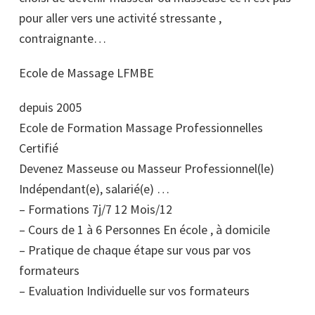
pour aller vers une activité stressante ,
contraignante…
Ecole de Massage LFMBE
depuis 2005
Ecole de Formation Massage Professionnelles
Certifié
Devenez Masseuse ou Masseur Professionnel(le)
Indépendant(e), salarié(e) …
– Formations 7j/7 12 Mois/12
– Cours de 1 à 6 Personnes En école , à domicile
– Pratique de chaque étape sur vous par vos
formateurs
– Evaluation Individuelle sur vos formateurs