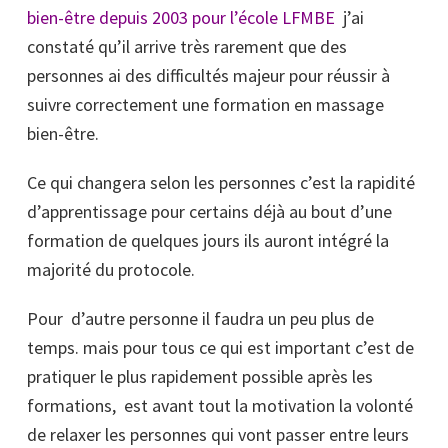
bien-être depuis 2003 pour l’école LFMBE
j’ai
constaté qu’il arrive très rarement que des
personnes ai des difficultés majeur pour réussir à
suivre correctement une formation en massage
bien-être.
Ce qui changera selon les personnes c’est la rapidité
d’apprentissage pour certains déjà au bout d’une
formation de quelques jours ils auront intégré la
majorité du protocole.
Pour d’autre personne il faudra un peu plus de
temps. mais pour tous ce qui est important c’est de
pratiquer le plus rapidement possible après les
formations, est avant tout la motivation la volonté
de relaxer les personnes qui vont passer entre leurs