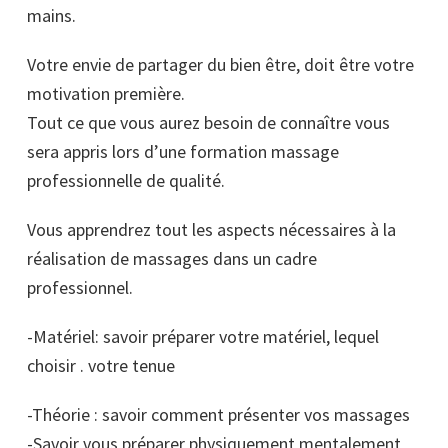
mains.
Votre envie de partager du bien être, doit être votre
motivation première.
Tout ce que vous aurez besoin de connaître vous
sera appris lors d’une formation massage
professionnelle de qualité.
Vous apprendrez tout les aspects nécessaires à la
réalisation de massages dans un cadre
professionnel.
-Matériel: savoir préparer votre matériel, lequel
choisir . votre tenue
-Théorie : savoir comment présenter vos massages
-Savoir vous préparer physiquement mentalement