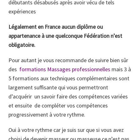
débutants désabusés après avoir vécu de tels
expériences
Légalement en France aucun diplôme ou
appartenance à une quelconque Fédération n’est
obligatoire.
Pour autant je vous recommande de suivre bien sûr
des
formations Massages professionnelles
mais 3 à
5 formations aux techniques complémentaires sont
largement suffisante qui vous permettront
d’acquérir un savoir faire des compétences variées
et ensuite de compléter vos compétences
progressivement à votre rythme.
Oui à votre rythme car je suis sur que si vous avez
choisi de devenir masseur ou masseuse ce n’est pas