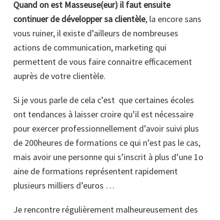
Quand on est Masseuse(eur) il faut ensuite
continuer de développer sa clientèle
, la encore sans
vous ruiner, il existe d’ailleurs de nombreuses
actions de communication, marketing qui
permettent de vous faire connaitre efficacement
auprès de votre clientèle.
Si je vous parle de cela c’est que certaines écoles
ont tendances à laisser croire qu’il est nécessaire
pour exercer professionnellement d’avoir suivi plus
de 200heures de formations ce qui n’est pas le cas,
mais avoir une personne qui s’inscrit à plus d’une 1o
aine de formations représentent rapidement
plusieurs milliers d’euros …
Je rencontre régulièrement malheureusement des