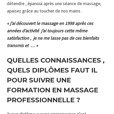
détendre , épanoui après une séance de massage,
apaisez grâce au toucher de nos mains .
« j’ai découvert le massage en 1998 après ces
années d’activité j’ai toujours cette même
satisfaction , je ne me lasse pas de ces bienfaits
transmis et … »
QUELLES CONNAISSANCES ,
QUELS DIPLÔMES FAUT IL
POUR SUIVRE UNE
FORMATION EN MASSAGE
PROFESSIONNELLE ?
Aucun diplôme aucune connaissance n’est