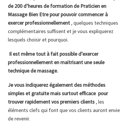
de 200 d’heures de formation de Praticien en
Massage Bien Etre pour pouvoir commencer à
exercer professionnellement
, quelques techniques
complémentaires suffisent et je vous expliquerez
lesquels choisir et pourquoi.
Il est même tout à fait possible d’exercer
professionnellement en maitrisant une seule
technique de massage.
Je vous indiquerez également des méthodes
simples et gratuite mais surtout efficace pour
trouver rapidement vos premiers clients
, les
éléments clefs qui font que vos clients auront envie
de revenir.