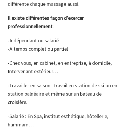
différente chaque massage aussi.
Il existe différentes façon d’exercer
professionnellement:
-Indépendant ou salarié
-A temps complet ou partiel
-Chez vous, en cabinet, en entreprise, à domicile,
Intervenant extérieur…
-Travailler en saison : travail en station de ski ou en
station balnéaire et même sur un bateau de
croisière.
-Salarié : En Spa, institut esthétique, hôtellerie,
hammam…