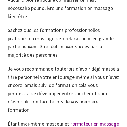
nécessaire pour suivre une formation en massage
bien-être.
Sachez que les formations professionnelles
pratiques en massage de « relaxation » en grande
partie peuvent être réalisé avec succès par la
majorité des personnes.
Je vous recommande toutefois d’avoir déjà massé à
titre personnel votre entourage même si vous n’avez
encore jamais suivi de formation cela vous
permettra de développer votre toucher et donc
d’avoir plus de facilité lors de vos première
formation.
Étant moi-même masseur et
formateur en massage