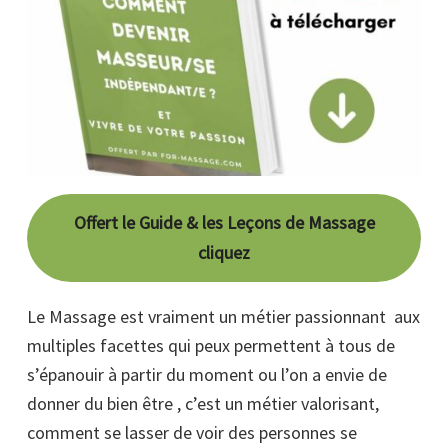
Offert le Guide & les Leçons de Massage
cliquez
Le Massage est vraiment un métier passionnant aux
multiples facettes qui peux permettent à tous de
s’épanouir à partir du moment ou l’on a envie de
donner du bien être , c’est un métier valorisant,
comment se lasser de voir des personnes se