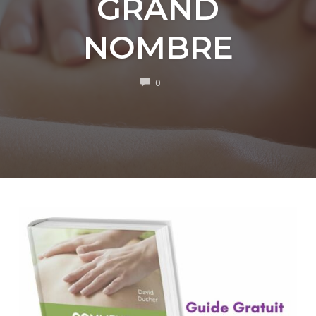
GRAND
NOMBRE
COMMENTS
0