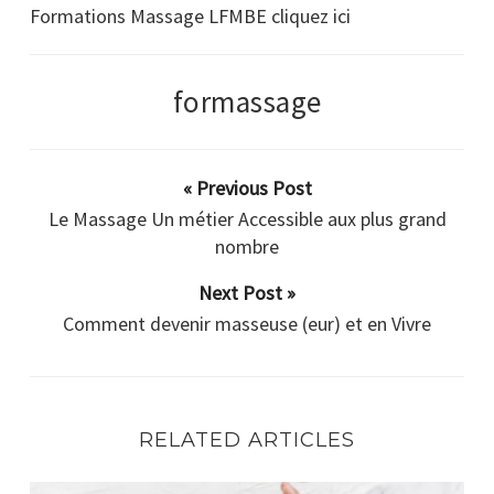
Formations Massage LFMBE cliquez ici
formassage
« Previous Post
Le Massage Un métier Accessible aux plus grand
nombre
Next Post »
Comment devenir masseuse (eur) et en Vivre
RELATED ARTICLES