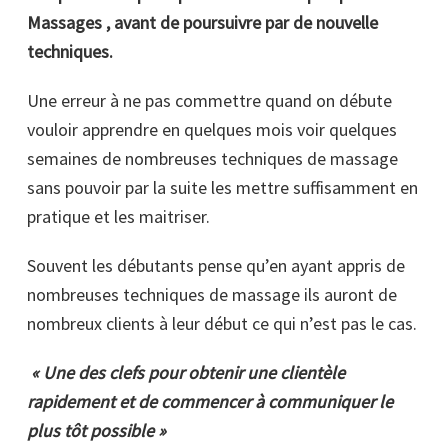
Massages , avant de poursuivre par de nouvelle
techniques.
Une erreur à ne pas commettre quand on débute
vouloir apprendre en quelques mois voir quelques
semaines de nombreuses techniques de massage
sans pouvoir par la suite les mettre suffisamment en
pratique et les maitriser.
Souvent les débutants pense qu’en ayant appris de
nombreuses techniques de massage ils auront de
nombreux clients à leur début ce qui n’est pas le cas.
« Une des clefs pour obtenir une clientèle
rapidement et de commencer à communiquer le
plus tôt possible »