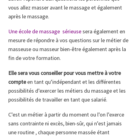
vous allez masser avant le massage et également
après le massage.
Une école de massage sérieuse
sera également en
mesure de répondre à vos questions sur le métier de
masseuse ou masseur bien-être également après la
fin de votre formation.
Elle sera vous conseiller pour vous mettre à votre
compte
en tant qu’indépendant et les différentes
possibilités d’exercer les métiers du massage et les
possibilités de travailler en tant que salarié.
C’est un métier à partir du moment ou l’on l’exerce
sans contrainte ni excès, bien-sûr, qui n’est jamais
une routine , chaque personne massée étant